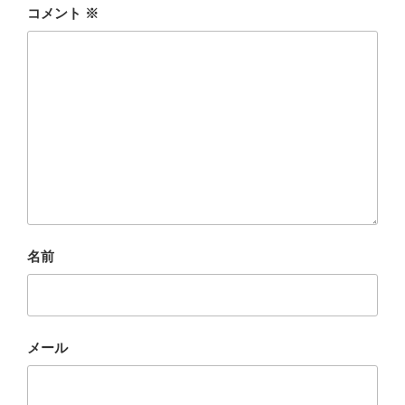
コメント
※
名前
メール