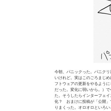
今朝、パニックった。パニクリ
いけれど。実はこのごろまじめ
フトウェアの更新をやるように
だった。変化に弱いから。）で今日
た。そうしたらインターフェイ
化？ おまけに投稿が「公開」
りまくった。オロオロといろい