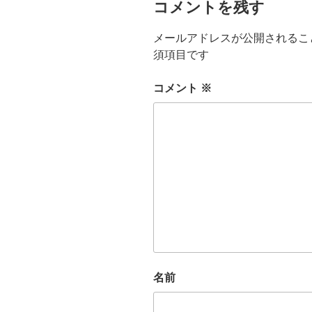
コメントを残す
メールアドレスが公開されるこ
須項目です
コメント
※
名前