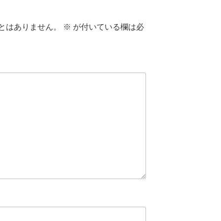
とはありません。
※
が付いている欄は必