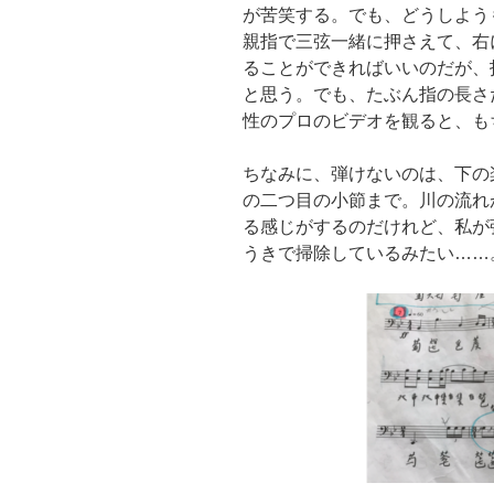
が苦笑する。でも、どうしよう
親指で三弦一緒に押さえて、右
ることができればいいのだが、
と思う。でも、たぶん指の長さ
性のプロのビデオを観ると、も
ちなみに、弾けないのは、下の
の二つ目の小節まで。川の流れ
る感じがするのだけれど、私が
うきで掃除しているみたい……