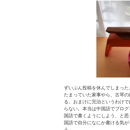
ずいぶん投稿を休んでしまった
たまっていた家事やら、古琴の
る。おまけに完治というわけで
らない。本当は中国語でブログ
国語で書くようにしよう、と思
国語で自分になにか書ける気が
う。