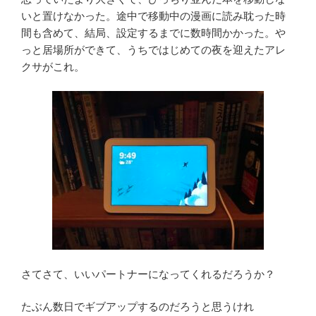
いと置けなかった。途中で移動中の漫画に読み耽った時
間も含めて、結局、設定するまでに数時間かかった。や
っと居場所ができて、うちではじめての夜を迎えたアレ
クサがこれ。
さてさて、いいパートナーになってくれるだろうか？
たぶん数日でギブアップするのだろうと思うけれ