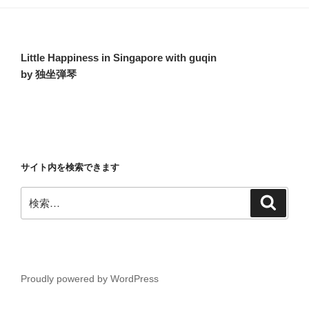
Little Happiness in Singapore with guqin
by 独坐弾琴
サイト内を検索できます
検
検
索
索:
Proudly powered by WordPress