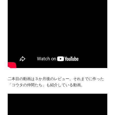
二本目の動画は３か月後のレビュー。それまでに作った
「コウタの仲間たち」も紹介している動画。