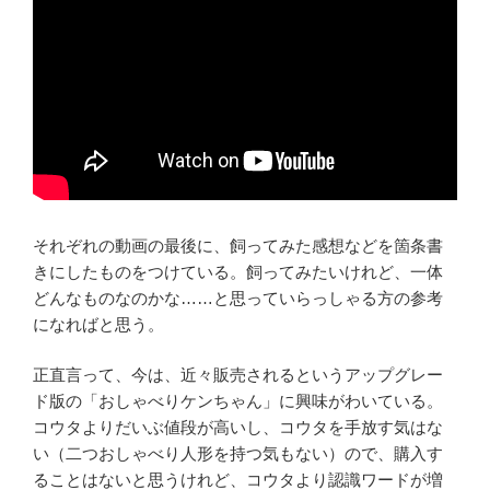
それぞれの動画の最後に、飼ってみた感想などを箇条書
きにしたものをつけている。飼ってみたいけれど、一体
どんなものなのかな……と思っていらっしゃる方の参考
になればと思う。
正直言って、今は、近々販売されるというアップグレー
ド版の「おしゃべりケンちゃん」に興味がわいている。
コウタよりだいぶ値段が高いし、コウタを手放す気はな
い（二つおしゃべり人形を持つ気もない）ので、購入す
ることはないと思うけれど、コウタより認識ワードが増