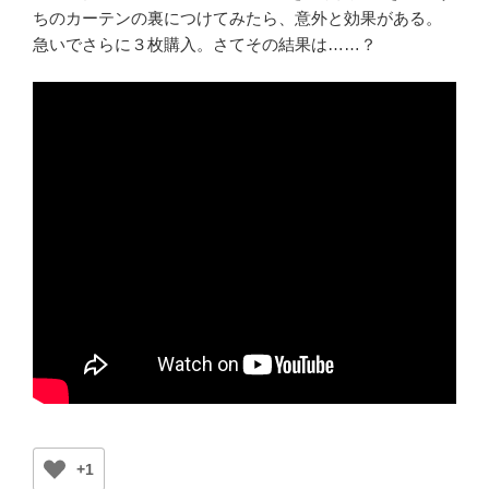
ちのカーテンの裏につけてみたら、意外と効果がある。
急いでさらに３枚購入。さてその結果は……？
+1