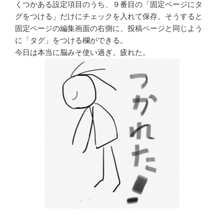
くつかある設定項目のうち、９番目の「固定ページにタ
グをつける」だけにチェックを入れて保存。そうすると
固定ページの編集画面の右側に、投稿ページと同じよう
に「タグ」をつける欄ができる。
今日は本当に脳みそ使い過ぎ。疲れた。