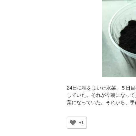
24日に種をまいた水菜、５日
していた。それが今朝になって
葉になっていた。それから、手
+1