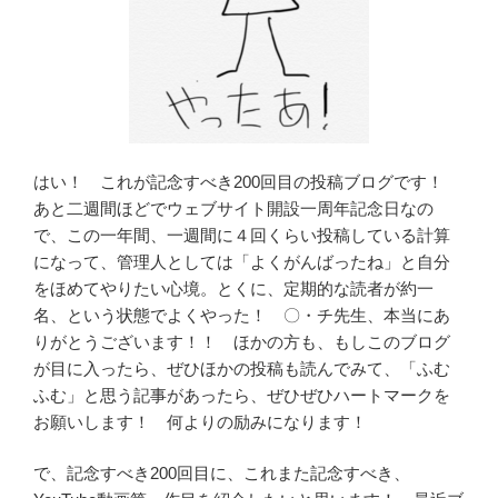
はい！ これが記念すべき200回目の投稿ブログです！
あと二週間ほどでウェブサイト開設一周年記念日なの
で、この一年間、一週間に４回くらい投稿している計算
になって、管理人としては「よくがんばったね」と自分
をほめてやりたい心境。とくに、定期的な読者が約一
名、という状態でよくやった！ 〇・チ先生、本当にあ
りがとうございます！！ ほかの方も、もしこのブログ
が目に入ったら、ぜひほかの投稿も読んでみて、「ふむ
ふむ」と思う記事があったら、ぜひぜひハートマークを
お願いします！ 何よりの励みになります！
で、記念すべき200回目に、これまた記念すべき、