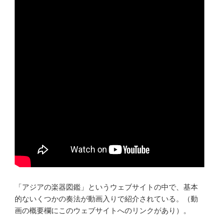
「アジアの楽器図鑑」というウェブサイトの中で、基本
的ないくつかの奏法が動画入りで紹介されている。（動
画の概要欄にこのウェブサイトへのリンクがあり）。