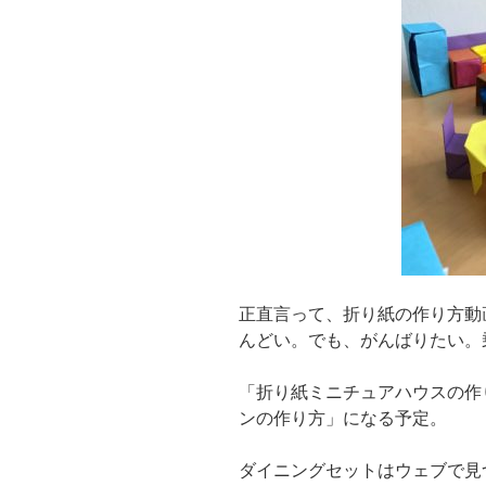
正直言って、折り紙の作り方動
んどい。でも、がんばりたい。
「折り紙ミニチュアハウスの作
ンの作り方」になる予定。
ダイニングセットはウェブで見