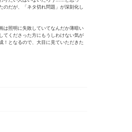
たのだが、「ネタ切れ問題」が深刻化し
画は照明に失敗していてなんだか薄暗い
してくださった方にもうしわけない気が
成！となるので、大目に見ていただきた