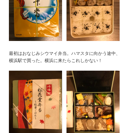
最初はおなじみシウマイ弁当。ハマスタに向かう途中、
横浜駅で買った。横浜に来たらこれしかない！