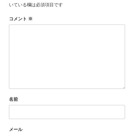
いている欄は必須項目です
コメント
※
名前
メール