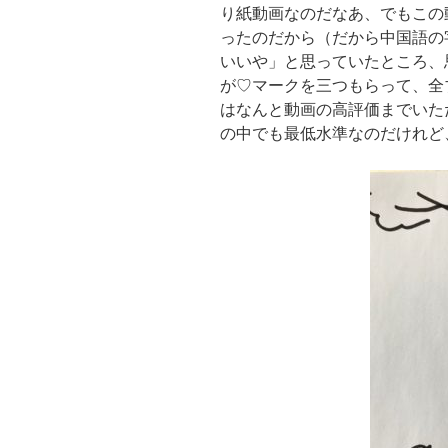
り紙動画なのだなあ、でもこの
ったのだから（だから中国語の
いいや」と思っていたところ、
が♡マークを三つもらって、全
はなんと動画の高評価までいた
の中でも最低水準なのだけれど