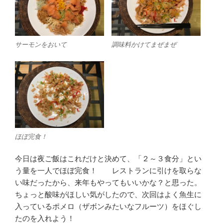
サーモンをおいて
調味料かけてまぜまぜ
ほぼ完食！
今日は夜ご飯はこれだけと決めて、「２～３食分」とい
う量を一人でほぼ完食！ レストランに引けを取らな
い味だったから、来年もやってもいいかな？と思った。
ちょっと酸味がほしい気がしたので、次回はよく魚生に
入っているポメロ（ザボンみたいなフルーツ）をほぐし
たのを入れよう！