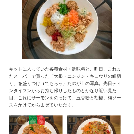
キットに入っていた各種食材・調味料と、昨日、これま
たスーパーで買った「大根・ニンジン・キュウリの細切
り」を盛りつけ（てもらっ）たのが上の写真。先日ディ
ンタイフンからお持ち帰りしたものとかなり近い見た
目。これにサーモンをのっけて、五香粉と胡椒、梅ソー
スをかけてからまぜていただく。