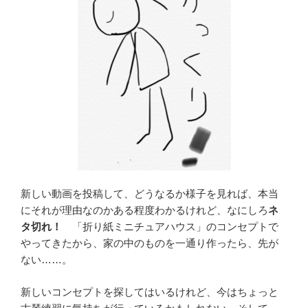
新しい動画を投稿して、どうなるか様子を見れば、本当
にそれが理由なのかある程度わかるけれど、なにしろ
ネ
タ切れ！
「折り紙ミニチュアハウス」のコンセプトで
やってきたから、家の中のものを一通り作ったら、先が
ない……。
新しいコンセプトを探してはいるけれど、今はちょっと