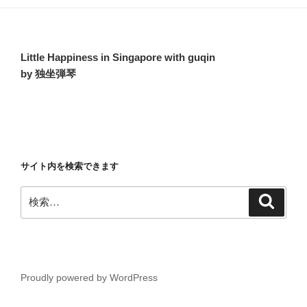
Little Happiness in Singapore with guqin
by 独坐弾琴
サイト内を検索できます
検
検
索
索:
Proudly powered by WordPress