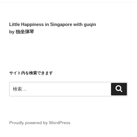
Little Happiness in Singapore with guqin
by 独坐弾琴
サイト内を検索できます
検
検
索
索:
Proudly powered by WordPress