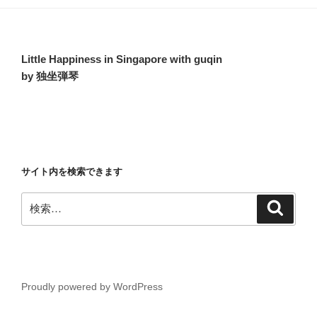
Little Happiness in Singapore with guqin
by 独坐弾琴
サイト内を検索できます
検
検
索
索:
Proudly powered by WordPress