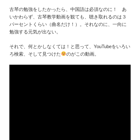
古琴の勉強をしたかったら、中国語は必須なのに！ あ
いかわらず、古琴教学動画を観ても、聴き取れるのは３
パーセントくらい（曲名だけ！）。それなのに、一向に
勉強する元気が出ない。
それで、何とかしなくては！と思って、YouTubeをいろい
ろ検索、そして見つけた
のがこの動画。