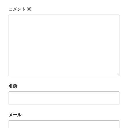
コメント
※
名前
メール