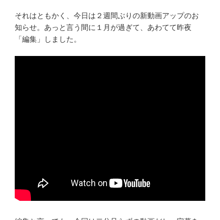
それはともかく、今日は２週間ぶりの新動画アップのお
知らせ。あっと言う間に１月が過ぎて、あわてて昨夜
「編集」しました。