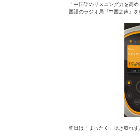
「中国語のリスニング力を高め
国語のラジオ局『中国之声』を
昨日は「まったく」聴き取れず