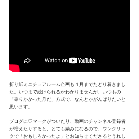
折り紙ミニチュアルーム企画も４月までたどり着きまし
た。いつまで続けられるかわかりませんが、いつもの
「乗りかかった舟だ」方式で、なんとかがんばりたいと
思います。
ブログに♡マークがついたり、動画のチャンネル登録者
が増えたりすると、とても励みになるので、ワンクリッ
クで「おもしろかったよ」とお知らせくださるとうれし