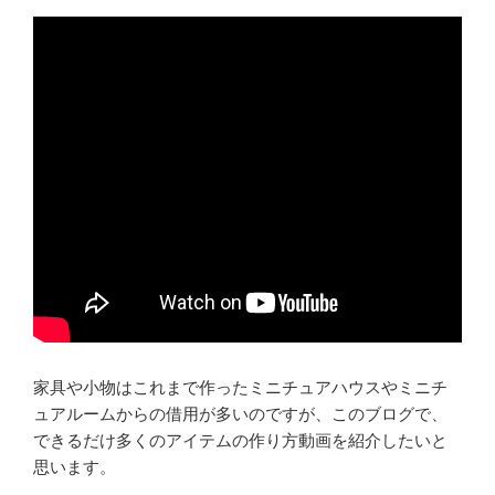
家具や小物はこれまで作ったミニチュアハウスやミニチ
ュアルームからの借用が多いのですが、このブログで、
できるだけ多くのアイテムの作り方動画を紹介したいと
思います。