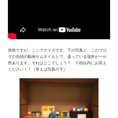
突然ですが、ここでクイズです。下の写真と、このブロ
グの先頭の動画サムネイルとで、違っている場所が一か
所あります。それはどこでしょう？ ５秒以内にお答え
ください！！（答えは写真の下）