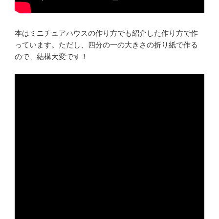
本はミニチュアハウスの作り方でも紹介した作り方で作
っています。ただし、四分の一の大きさの折り紙で作る
ので、結構大変です！